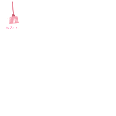
載入中...