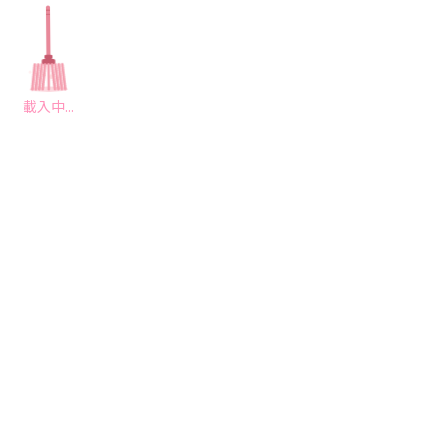
載入中...