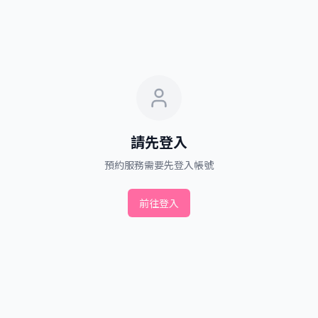
請先登入
預約服務需要先登入帳號
前往登入