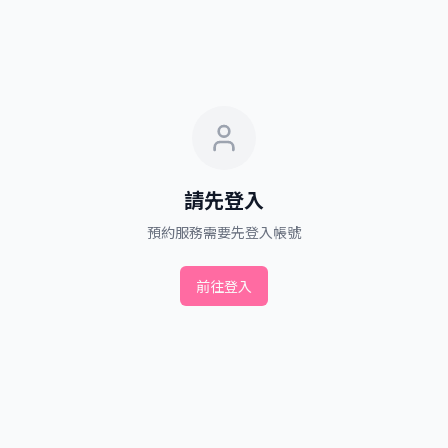
請先登入
預約服務需要先登入帳號
前往登入